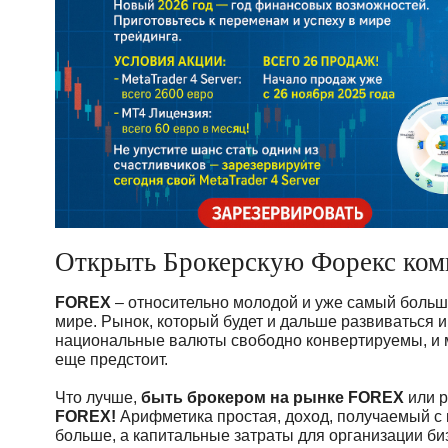
Открыть Брокерскую Форекс ком
FOREX
– относительно молодой и уже самый боль
мире. Рынок, который будет и дальше развиваться и
национальные валюты свободно конвертируемы, и 
еще предстоит.
Что лучше,
быть брокером на рынке FOREX
или 
FOREX!
Арифметика простая, доход, получаемый с 
больше, а капитальные затраты для организации б